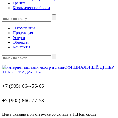
Гранит
Керамические блоки
О компании
Продукция
Услуги
Объекты
Контакты
ОФИЦИАЛЬНЫЙ ДИЛЕР
ТСК «ТРИАДА-НН»
+7 (905) 664-56-66
+7 (905) 866-77-58
Цена указана при отгрузке со склада в Н.Новгороде