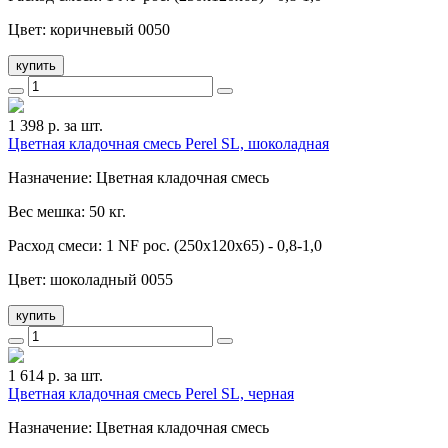
Цвет: коричневый 0050
купить
1 398
р. за шт.
Цветная кладочная смесь Perel SL, шоколадная
Назначение: Цветная кладочная смесь
Вес мешка: 50 кг.
Расход смеси: 1 NF рос. (250x120x65) - 0,8-1,0
Цвет: шоколадный 0055
купить
1 614
р. за шт.
Цветная кладочная смесь Perel SL, черная
Назначение: Цветная кладочная смесь