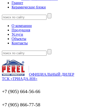
Гранит
Керамические блоки
О компании
Продукция
Услуги
Объекты
Контакты
ОФИЦИАЛЬНЫЙ ДИЛЕР
ТСК «ТРИАДА-НН»
+7 (905) 664-56-66
+7 (905) 866-77-58