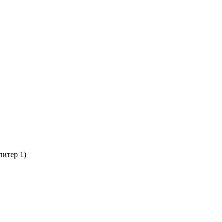
литер 1)