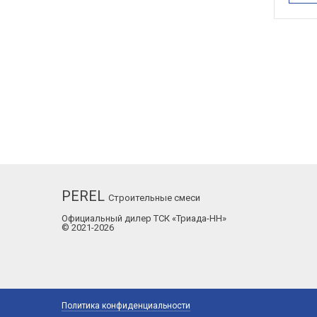
PEREL
Строительные смеси
Официальный дилер ТСК «Триада-НН»
© 2021-2026
Политика конфиденциальности