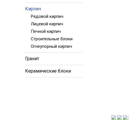
Кирпич
Рядовой кирпич
Лицевой кирпич
Печной кирпич
Строительные блоки
Огнеупорный кирпич
Гранит
Керамические блоки