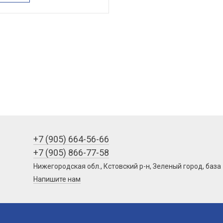
+7 (905) 664-56-66
+7 (905) 866-77-58
Нижегородская обл., Кстовский р-н, Зеленый город, база
Напишите нам