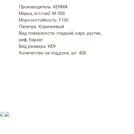
Производитель: KERMA
Марка, кгс/см2: M-300
Морозостойкость: F100
Палитра: Коричневый
Вид поверхности: гладкий, каре, рустик,
риф, бархат
Вид размера: WDF
Количество на поддоне, шт: 428